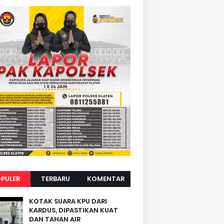
PULER
TERBARU
KOMENTAR
KOTAK SUARA KPU DARI
KARDUS, DIPASTIKAN KUAT
DAN TAHAN AIR