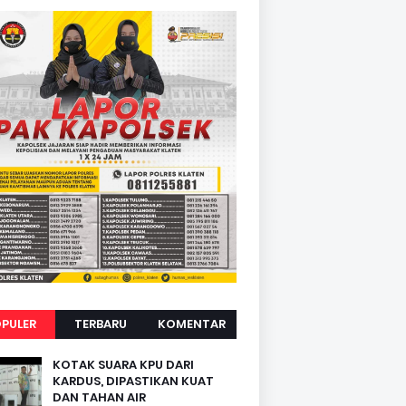
PULER
TERBARU
KOMENTAR
KOTAK SUARA KPU DARI
KARDUS, DIPASTIKAN KUAT
DAN TAHAN AIR