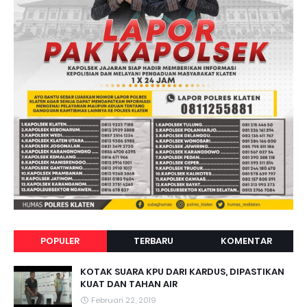
POPULER
TERBARU
KOMENTAR
KOTAK SUARA KPU DARI KARDUS, DIPASTIKAN
KUAT DAN TAHAN AIR
Februari 22, 2019