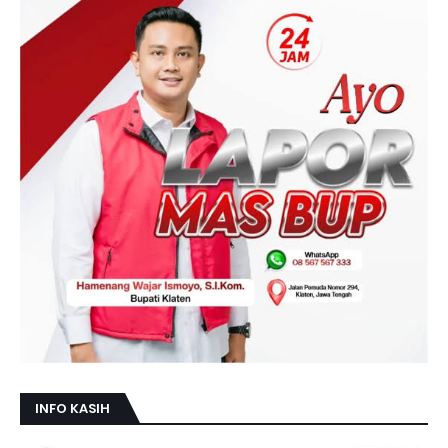
INFO KASIH