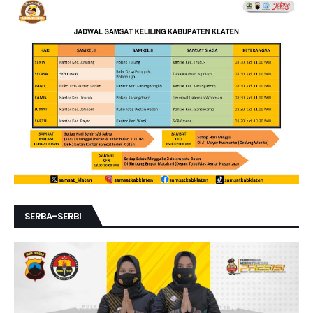
SERBA-SERBI