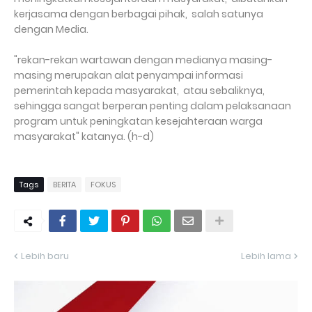
kerjasama dengan berbagai pihak, salah satunya
dengan Media.
"rekan-rekan wartawan dengan medianya masing-
masing merupakan alat penyampai informasi
pemerintah kepada masyarakat, atau sebaliknya,
sehingga sangat berperan penting dalam pelaksanaan
program untuk peningkatan kesejahteraan warga
masyarakat" katanya. (h-d)
Tags
BERITA
FOKUS
Lebih baru
Lebih lama