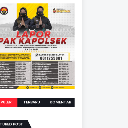
PULER
TERBARU
KOMENTAR
ATURED POST