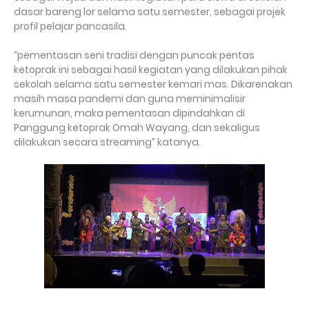
dasar bareng lor selama satu semester, sebagai projek
profil pelajar pancasila.
“pementasan seni tradisi dengan puncak pentas
ketoprak ini sebagai hasil kegiatan yang dilakukan pihak
sekolah selama satu semester kemari mas. Dikarenakan
masih masa pandemi dan guna meminimalisir
kerumunan, maka pementasan dipindahkan di
Panggung ketoprak Omah Wayang, dan sekaligus
dilakukan secara streaming” katanya.