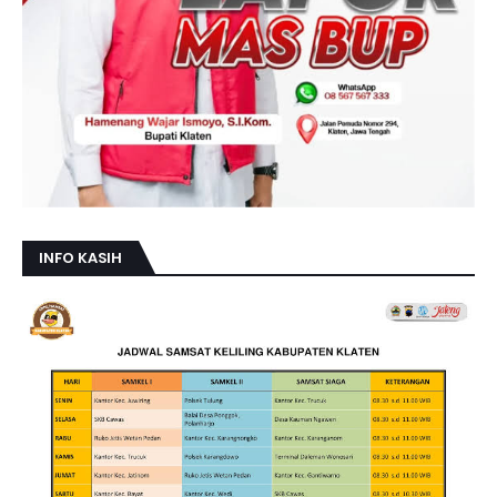
INFO KASIH