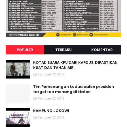
POPULER
TERBARU
KOMENTAR
KOTAK SUARA KPU DARI KARDUS, DIPASTIKAN
KUAT DAN TAHAN AIR
Februari 22, 2019
Tim Pemenangan kedua calon presiden
targetkan menang di klaten
Februari 22, 2019
KAMPUNG JOKOWI
Februari 22, 2019