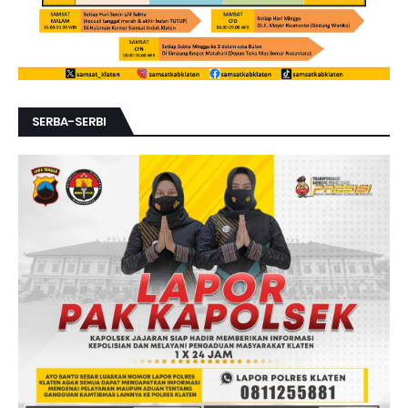
SERBA-SERBI