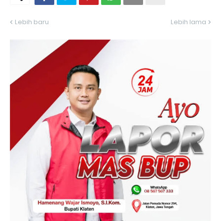
Lebih baru
Lebih lama