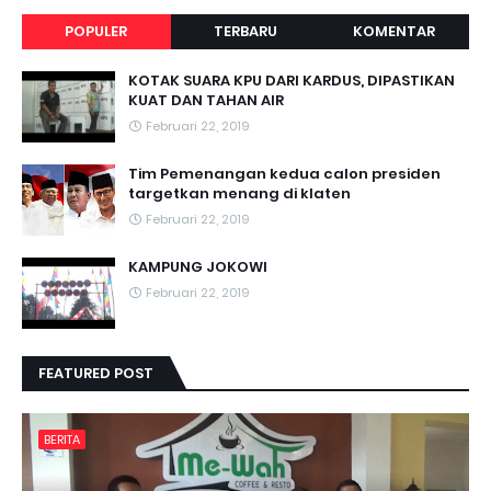
POPULER
TERBARU
KOMENTAR
KOTAK SUARA KPU DARI KARDUS, DIPASTIKAN
KUAT DAN TAHAN AIR
Februari 22, 2019
Tim Pemenangan kedua calon presiden
targetkan menang di klaten
Februari 22, 2019
KAMPUNG JOKOWI
Februari 22, 2019
FEATURED POST
BERITA