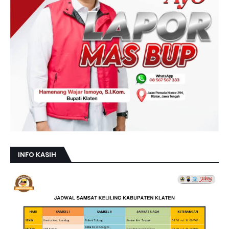
INFO KASIH