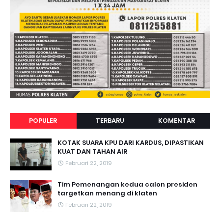
POPULER
TERBARU
KOMENTAR
KOTAK SUARA KPU DARI KARDUS, DIPASTIKAN
KUAT DAN TAHAN AIR
Februari 22, 2019
Tim Pemenangan kedua calon presiden
targetkan menang di klaten
Februari 22, 2019