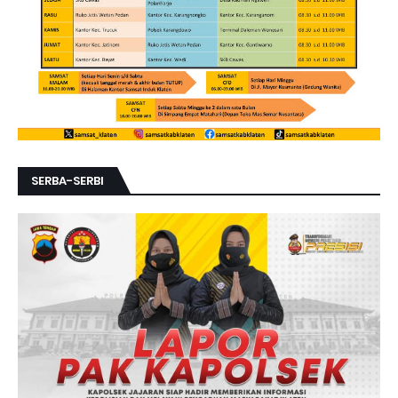
SERBA-SERBI